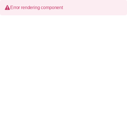
Error rendering component