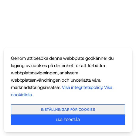
Genom att besöka denna webbplats godkänner du
lagring av cookies på din enhet för att förbättra
webbplatsnavigeringen, analysera
webbplatsanvändningen och underlätta våra
marknadsföringsinsatser.
Visa integritetspolicy
.
Visa
cookielista
.
INSTÄLLNINGAR FÖR COOKIES
JAG FÖRSTÅR