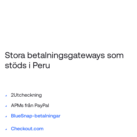
Stora betalningsgateways som 
stöds i Peru
2Utcheckning
APMs från PayPal
BlueSnap-betalningar
Checkout.com