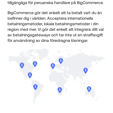
tillgängliga för peruanska handlare på BigCommerce.
BigCommerce gör det enkelt att ta betalt vart du än 
befinner dig i världen. Acceptera internationella 
betalningsmetoder, lokala betalningsmetoder i din 
region med mer. Vi gör det enkelt att integrera ditt val 
av betalningsgateways och tar inte ut en straffavgift 
för användning av dina föredragna lösningar. 