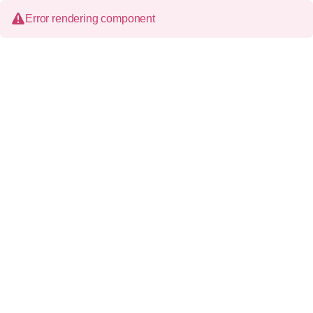
Error rendering component