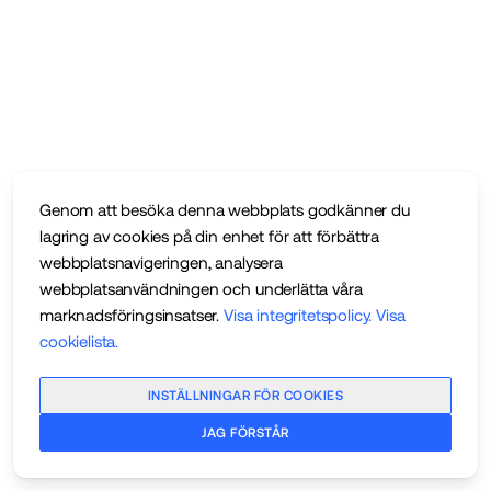
Genom att besöka denna webbplats godkänner du
lagring av cookies på din enhet för att förbättra
webbplatsnavigeringen, analysera
webbplatsanvändningen och underlätta våra
marknadsföringsinsatser.
Visa integritetspolicy
.
Visa
cookielista
.
INSTÄLLNINGAR FÖR COOKIES
JAG FÖRSTÅR