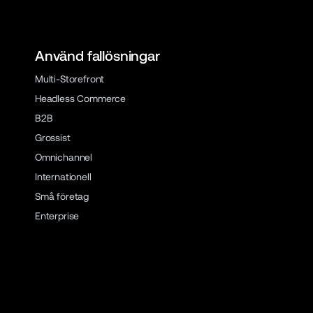
Använd fallösningar
Multi-Storefront
Headless Commerce
B2B
Grossist
Omnichannel
Internationell
Små företag
Enterprise