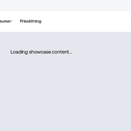
surser
Prissättning
Loading showcase content...