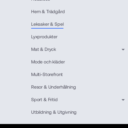
Hem & Trädgård
Leksaker & Spel
Lyxprodukter
Mat & Dryck
Mode och kläder
Multi-Storefront
Resor & Underhållning
Sport & Fritid
Utbildning & Utgivning